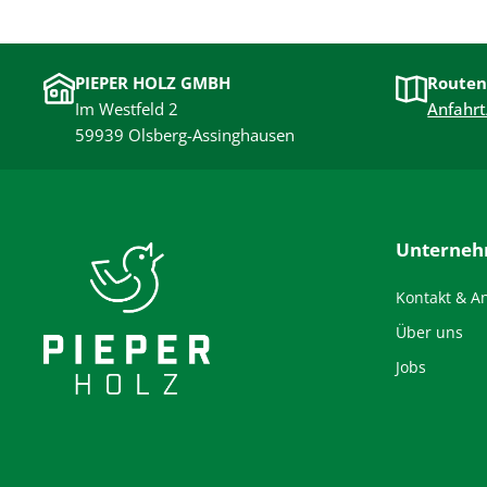
PIEPER HOLZ GMBH
Routen
Im Westfeld 2
Anfahrt
59939 Olsberg-Assinghausen
Unterne
Kontakt & A
Über uns
Jobs