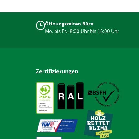
Öffnungszeiten Büro
Mo. bis Fr.: 8:00 Uhr bis 16:00 Uhr
Zertifizierungen