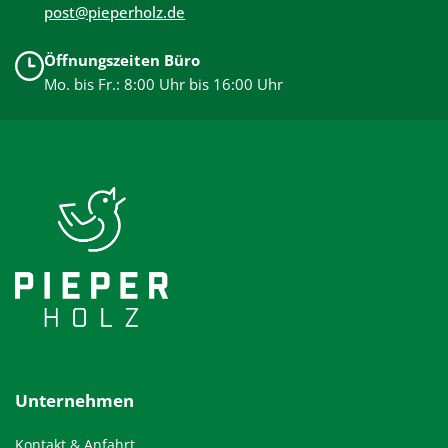
post@pieperholz.de
Öffnungszeiten Büro
Mo. bis Fr.: 8:00 Uhr bis 16:00 Uhr
Unternehmen
Kontakt & Anfahrt