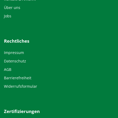
Über uns
Jobs
Rechtliches
Impressum
Datenschutz
AGB
Barrierefreiheit
Widerrufsformular
Zertifizierungen