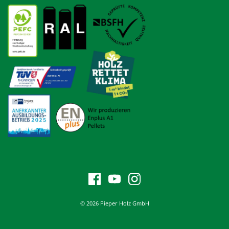
© 2026 Pieper Holz GmbH