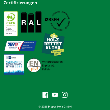
Zertifizierungen
© 2026 Pieper Holz GmbH