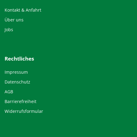
Kontakt & Anfahrt
Über uns
Jobs
Rechtliches
Impressum
Datenschutz
AGB
Barrierefreiheit
Widerrufsformular