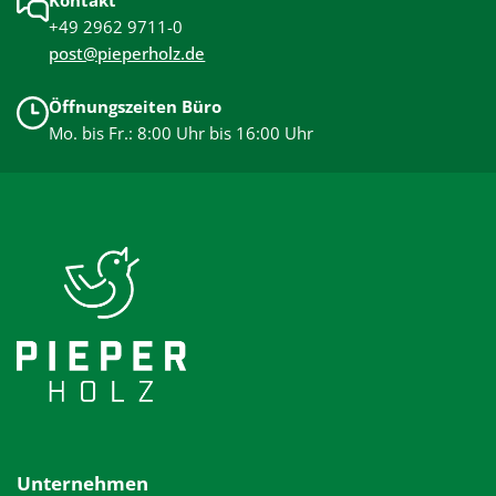
+49 2962 9711-0
post@pieperholz.de
Öffnungszeiten Büro
Mo. bis Fr.: 8:00 Uhr bis 16:00 Uhr
Unternehmen