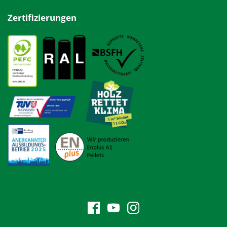
Zertifizierungen