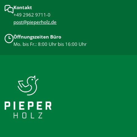
Kontakt
+49 2962 9711-0
post@pieperholz.de
Öffnungszeiten Büro
Mo. bis Fr.: 8:00 Uhr bis 16:00 Uhr