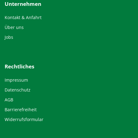
Unternehmen
Kontakt & Anfahrt
Über uns
Jobs
Rechtliches
Impressum
Datenschutz
AGB
Barrierefreiheit
Widerrufsformular