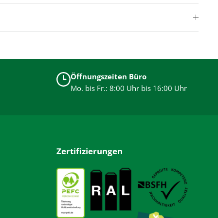
Öffnungszeiten Büro
Mo. bis Fr.: 8:00 Uhr bis 16:00 Uhr
Zertifizierungen