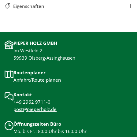
Eigenschaften
PIEPER HOLZ GMBH
Im Westfeld 2
59939 Olsberg-Assinghausen
Routenplaner
Anfahrt/Route planen
Kontakt
+49 2962 9711-0
post@pieperholz.de
Öffnungszeiten Büro
Mo. bis Fr.: 8:00 Uhr bis 16:00 Uhr