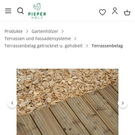
Produkte
Gartenhölzer
Terrassen und Fassadensysteme
Terrassenbelag getrocknet u. gehobelt
Terrassenbelag
Bildergalerie überspringen