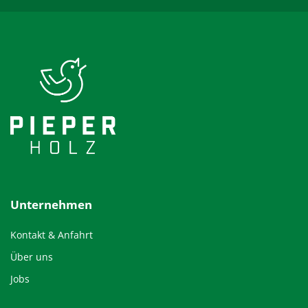
Unternehmen
Kontakt & Anfahrt
Über uns
Jobs