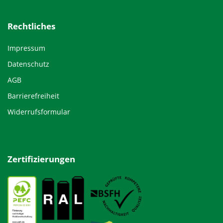
Rechtliches
Impressum
Datenschutz
AGB
Barrierefreiheit
Widerrufsformular
Zertifizierungen