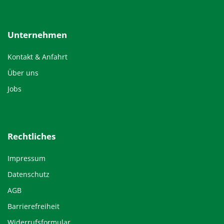
Unternehmen
Kontakt & Anfahrt
Über uns
Jobs
Rechtliches
Impressum
Datenschutz
AGB
Barrierefreiheit
Widerrufsformular