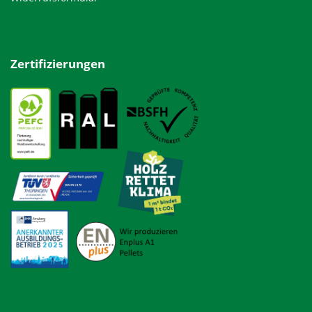
Zertifizierungen