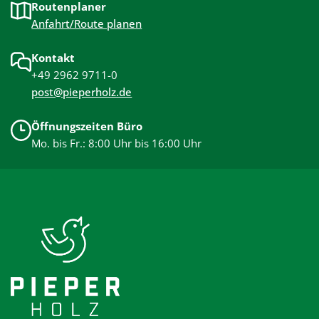
Routenplaner
Anfahrt/Route planen
Kontakt
+49 2962 9711-0
post@pieperholz.de
Öffnungszeiten Büro
Mo. bis Fr.: 8:00 Uhr bis 16:00 Uhr