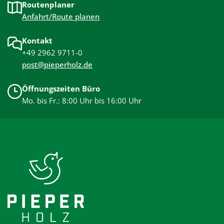
Routenplaner
Anfahrt/Route planen
Kontakt
+49 2962 9711-0
post@pieperholz.de
Öffnungszeiten Büro
Mo. bis Fr.: 8:00 Uhr bis 16:00 Uhr