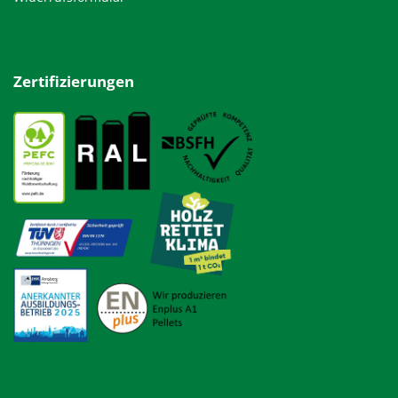
Zertifizierungen