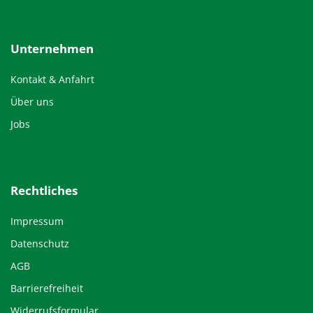
Unternehmen
Kontakt & Anfahrt
Über uns
Jobs
Rechtliches
Impressum
Datenschutz
AGB
Barrierefreiheit
Widerrufsformular