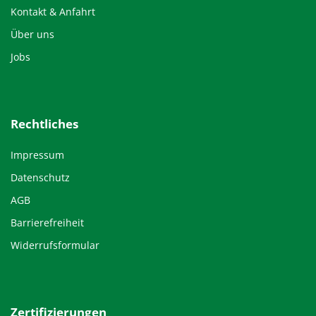
Kontakt & Anfahrt
Über uns
Jobs
Rechtliches
Impressum
Datenschutz
AGB
Barrierefreiheit
Widerrufsformular
Zertifizierungen