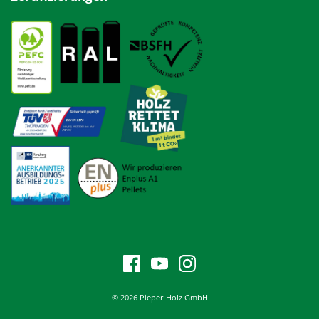
© 2026 Pieper Holz GmbH