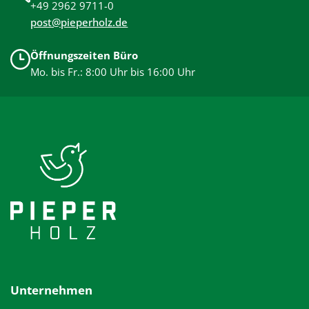
+49 2962 9711-0
post@pieperholz.de
Öffnungszeiten Büro
Mo. bis Fr.: 8:00 Uhr bis 16:00 Uhr
Unternehmen