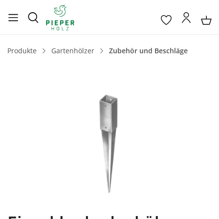
Produkte
Gartenhölzer
Zubehör und Beschläge
Bildergalerie überspringen