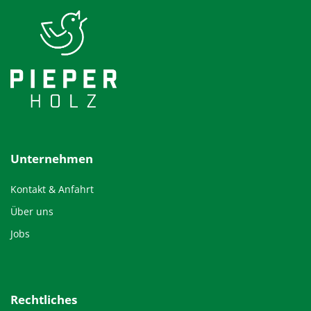
Unternehmen
Kontakt & Anfahrt
Über uns
Jobs
Rechtliches