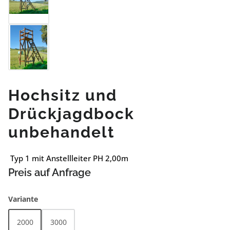
Hochsitz und
Drückjagdbock
unbehandelt
Typ 1 mit Anstellleiter PH 2,00m
Preis auf Anfrage
auswählen
Variante
2000
3000