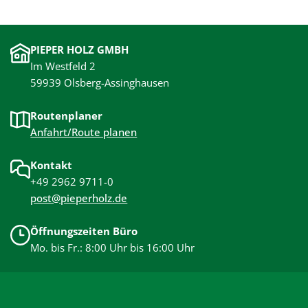
PIEPER HOLZ GMBH
Im Westfeld 2
59939 Olsberg-Assinghausen
Routenplaner
Anfahrt/Route planen
Kontakt
+49 2962 9711-0
post@pieperholz.de
Öffnungszeiten Büro
Mo. bis Fr.: 8:00 Uhr bis 16:00 Uhr