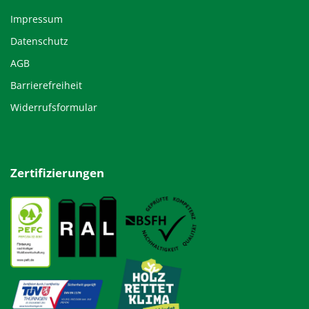
Impressum
Datenschutz
AGB
Barrierefreiheit
Widerrufsformular
Zertifizierungen