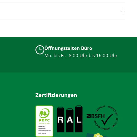
Öffnungszeiten Büro
Mo. bis Fr.: 8:00 Uhr bis 16:00 Uhr
Zertifizierungen