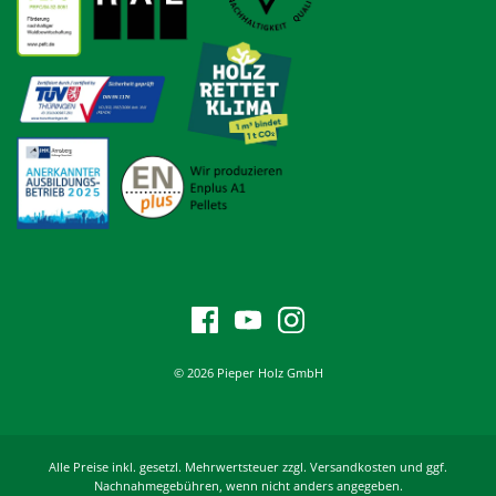
© 2026 Pieper Holz GmbH
Alle Preise inkl. gesetzl. Mehrwertsteuer zzgl. Versandkosten und ggf.
Nachnahmegebühren, wenn nicht anders angegeben.