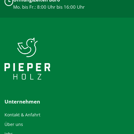
Mo. bis Fr.: 8:00 Uhr bis 16:00 Uhr
Unternehmen
Kontakt & Anfahrt
Über uns
Jobs