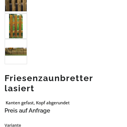
Friesenzaunbretter
lasiert
Kanten gefast, Kopf abgerundet
Preis auf Anfrage
auswählen
Variante