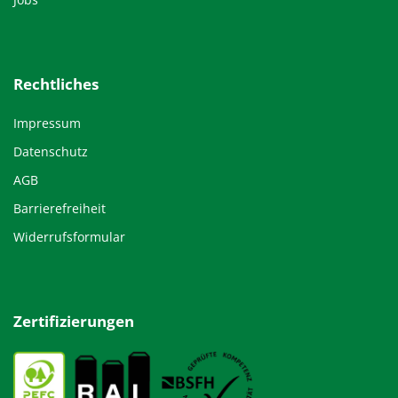
Rechtliches
Impressum
Datenschutz
AGB
Barrierefreiheit
Widerrufsformular
Zertifizierungen