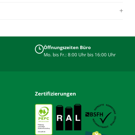
Öffnungszeiten Büro
Mo. bis Fr.: 8:00 Uhr bis 16:00 Uhr
Zertifizierungen