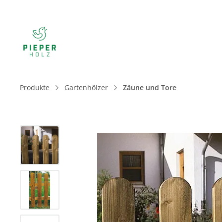
Produkte
Gartenhölzer
Zäune und Tore
Bildergalerie überspringen