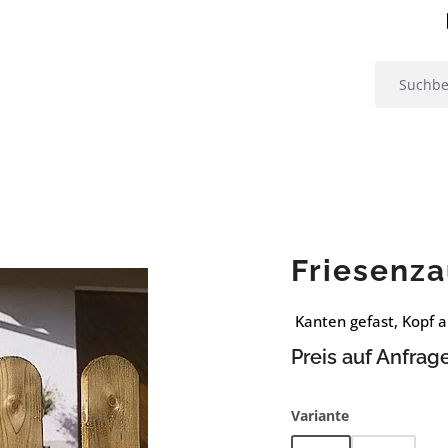
Friesenza
Kanten gefast, Kopf 
Preis auf Anfrag
auswählen
Variante