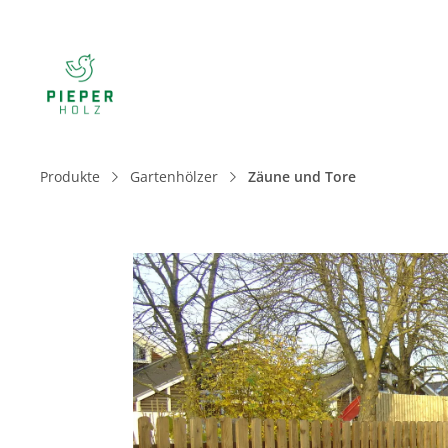
Produkte
Gartenhölzer
Zäune und Tore
Bildergalerie überspringen