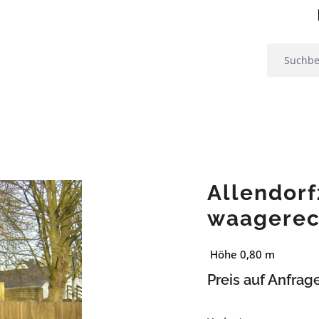
Allendorf
waagerec
Höhe 0,80 m
Preis auf Anfrag