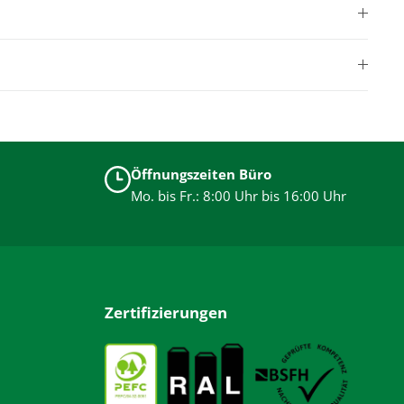
Öffnungszeiten Büro
Mo. bis Fr.: 8:00 Uhr bis 16:00 Uhr
Zertifizierungen