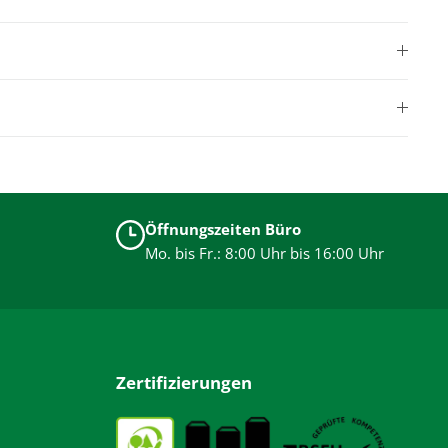
Öffnungszeiten Büro
Mo. bis Fr.: 8:00 Uhr bis 16:00 Uhr
Zertifizierungen