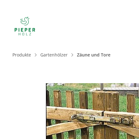
Produkte
Gartenhölzer
Zäune und Tore
Bildergalerie überspringen