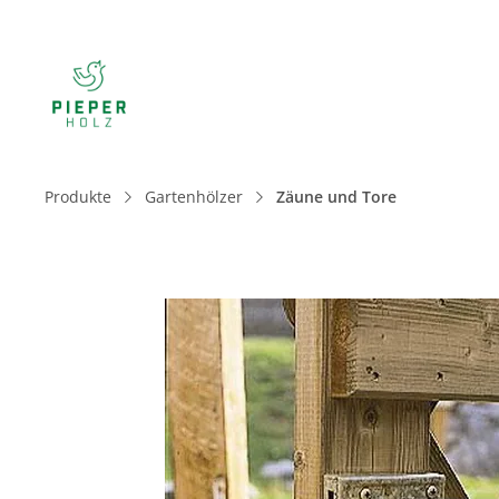
Produkte
Gartenhölzer
Zäune und Tore
Bildergalerie überspringen