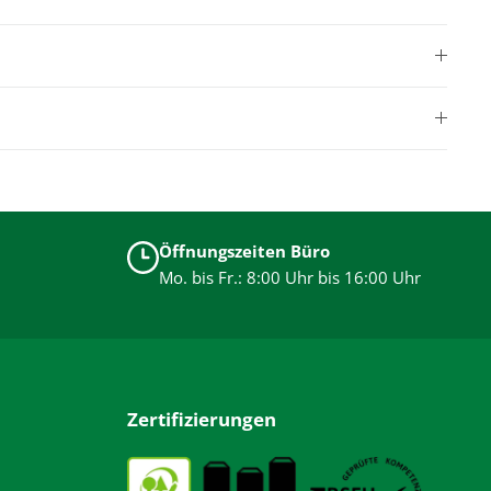
Öffnungszeiten Büro
Mo. bis Fr.: 8:00 Uhr bis 16:00 Uhr
Zertifizierungen