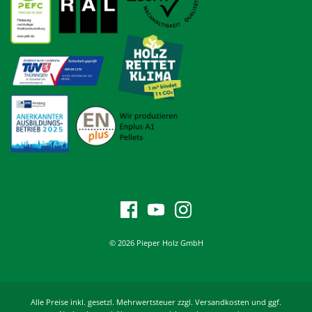
© 2026 Pieper Holz GmbH
Alle Preise inkl. gesetzl. Mehrwertsteuer zzgl. Versandkosten und ggf.