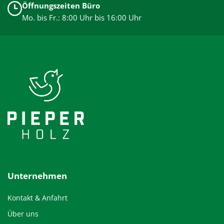
Öffnungszeiten Büro
Mo. bis Fr.: 8:00 Uhr bis 16:00 Uhr
Unternehmen
Kontakt & Anfahrt
Über uns