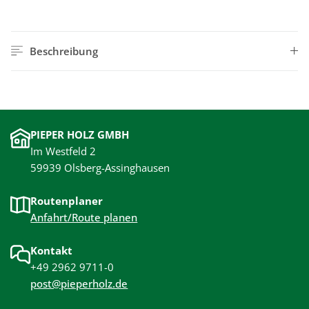
Beschreibung
PIEPER HOLZ GMBH
Im Westfeld 2
59939 Olsberg-Assinghausen
Routenplaner
Anfahrt/Route planen
Kontakt
+49 2962 9711-0
post@pieperholz.de