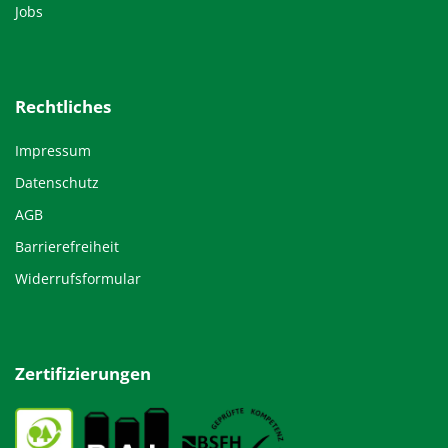
Jobs
Rechtliches
Impressum
Datenschutz
AGB
Barrierefreiheit
Widerrufsformular
Zertifizierungen