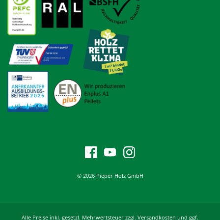
© 2026 Pieper Holz GmbH
Alle Preise inkl. gesetzl. Mehrwertsteuer zzgl. Versandkosten und ggf.