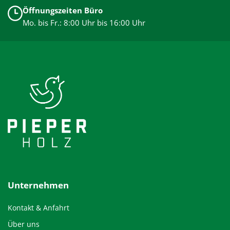
Öffnungszeiten Büro
Mo. bis Fr.: 8:00 Uhr bis 16:00 Uhr
Unternehmen
Kontakt & Anfahrt
Über uns