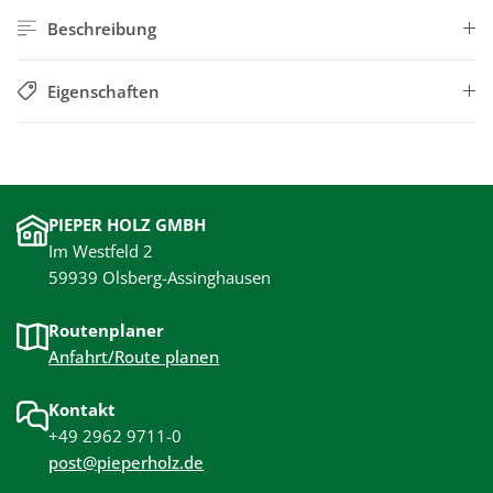
Beschreibung
Eigenschaften
PIEPER HOLZ GMBH
Im Westfeld 2
59939 Olsberg-Assinghausen
Routenplaner
Anfahrt/Route planen
Kontakt
+49 2962 9711-0
post@pieperholz.de