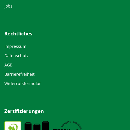
Jobs
Rechtliches
Impressum
Datenschutz
AGB
Barrierefreiheit
Widerrufsformular
Zertifizierungen