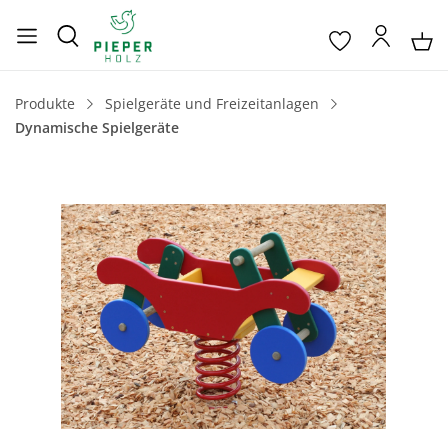
Produkte
Spielgeräte und Freizeitanlagen
Dynamische Spielgeräte
Bildergalerie überspringen