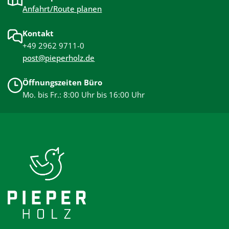
Anfahrt/Route planen
Kontakt
+49 2962 9711-0
post@pieperholz.de
Öffnungszeiten Büro
Mo. bis Fr.: 8:00 Uhr bis 16:00 Uhr