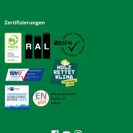
Zertifizierungen