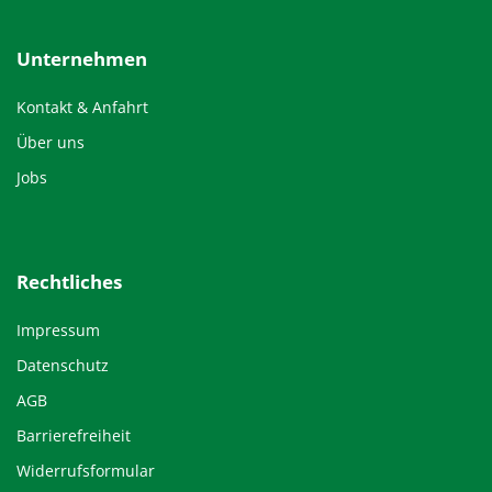
Unternehmen
Kontakt & Anfahrt
Über uns
Jobs
Rechtliches
Impressum
Datenschutz
AGB
Barrierefreiheit
Widerrufsformular