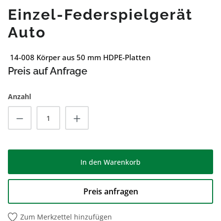
Einzel-Federspielgerät
Auto
14-008 Körper aus 50 mm HDPE-Platten
Preis auf Anfrage
Anzahl
Produkt Anzahl: Gib den gewünschten Wert
In den Warenkorb
Preis anfragen
Zum Merkzettel hinzufügen