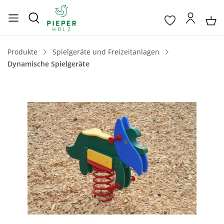
Produkte
Spielgeräte und Freizeitanlagen
Dynamische Spielgeräte
Bildergalerie überspringen