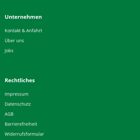
Unternehmen
Kontakt & Anfahrt
Über uns
Jobs
Rechtliches
Impressum
Datenschutz
AGB
Barrierefreiheit
Widerrufsformular