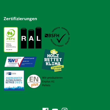
Zertifizierungen