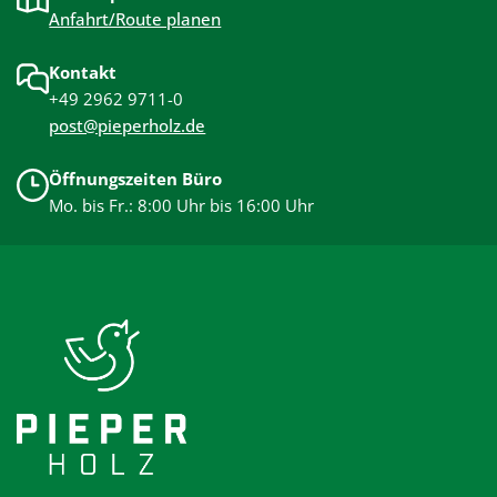
Anfahrt/Route planen
Kontakt
+49 2962 9711-0
post@pieperholz.de
Öffnungszeiten Büro
Mo. bis Fr.: 8:00 Uhr bis 16:00 Uhr