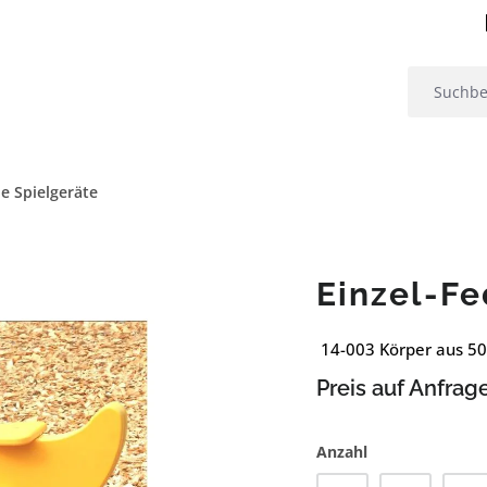
e Spielgeräte
Einzel-Fe
14-003 Körper aus 5
Preis auf Anfrag
Anzahl