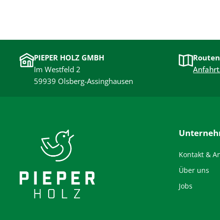
PIEPER HOLZ GMBH
Routen
Im Westfeld 2
Anfahrt
59939 Olsberg-Assinghausen
Unterne
Kontakt & A
Über uns
Jobs