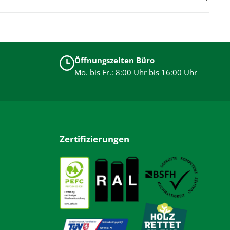
Öffnungszeiten Büro
Mo. bis Fr.: 8:00 Uhr bis 16:00 Uhr
Zertifizierungen