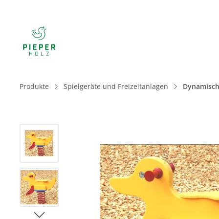
Produkte
Spielgeräte und Freizeitanlagen
Dynamisch
Bildergalerie überspringen