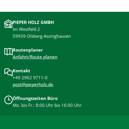
PIEPER HOLZ GMBH
Im Westfeld 2
59939 Olsberg-Assinghausen
Routenplaner
Anfahrt/Route planen
Kontakt
+49 2962 9711-0
post@pieperholz.de
Öffnungszeiten Büro
Mo. bis Fr.: 8:00 Uhr bis 16:00 Uhr