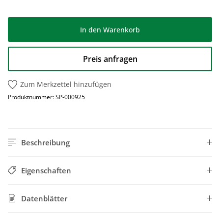
In den Warenkorb
Preis anfragen
Zum Merkzettel hinzufügen
Produktnummer:
SP-000925
Beschreibung
Eigenschaften
Datenblätter