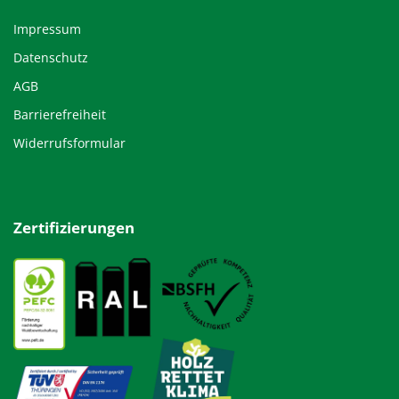
Impressum
Datenschutz
AGB
Barrierefreiheit
Widerrufsformular
Zertifizierungen