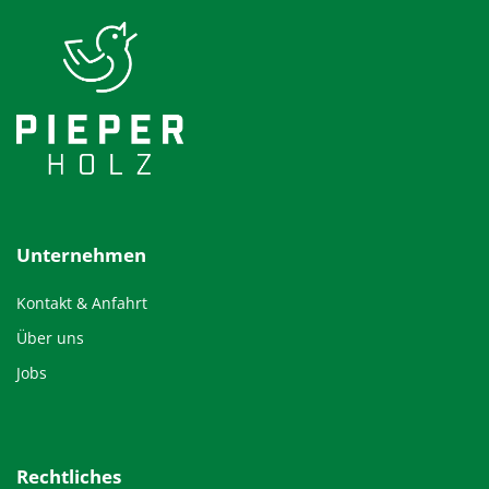
Unternehmen
Kontakt & Anfahrt
Über uns
Jobs
Rechtliches