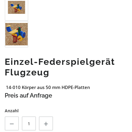
Einzel-Federspielgerät
Flugzeug
14-010 Körper aus 50 mm HDPE-Platten
Preis auf Anfrage
Anzahl
Produkt Anzahl: Gib den gewünschten Wert