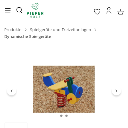
Produkte
Spielgeräte und Freizeitanlagen
Dynamische Spielgeräte
Bildergalerie überspringen