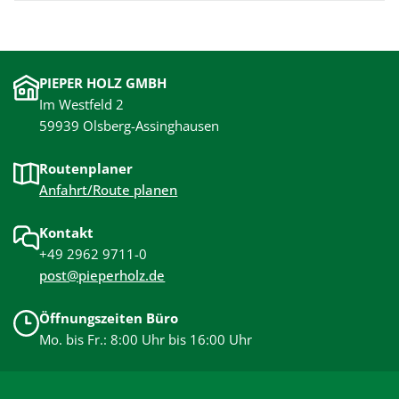
PIEPER HOLZ GMBH
Im Westfeld 2
59939 Olsberg-Assinghausen
Routenplaner
Anfahrt/Route planen
Kontakt
+49 2962 9711-0
post@pieperholz.de
Öffnungszeiten Büro
Mo. bis Fr.: 8:00 Uhr bis 16:00 Uhr