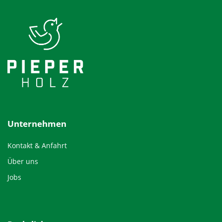
Unternehmen
Kontakt & Anfahrt
Über uns
Jobs