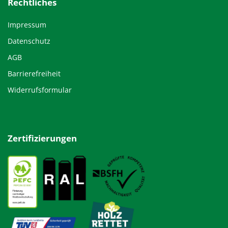
Rechtliches
Impressum
Datenschutz
AGB
Barrierefreiheit
Widerrufsformular
Zertifizierungen