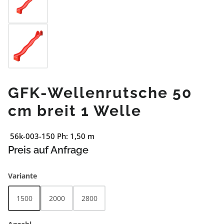
GFK-Wellenrutsche 50
cm breit 1 Welle
56k-003-150 Ph: 1,50 m
Preis auf Anfrage
auswählen
Variante
1500
2000
2800