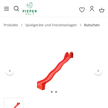
Produkte
Spielgeräte und Freizeitanlagen
Rutschen
Bildergalerie überspringen