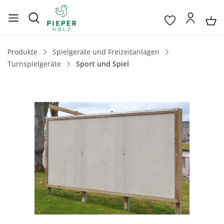
Produkte
Spielgeräte und Freizeitanlagen
Turnspielgeräte
Sport und Spiel
Bildergalerie überspringen