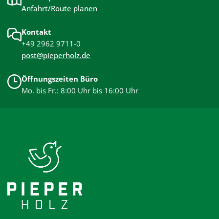
Anfahrt/Route planen
Kontakt
+49 2962 9711-0
post@pieperholz.de
Öffnungszeiten Büro
Mo. bis Fr.: 8:00 Uhr bis 16:00 Uhr