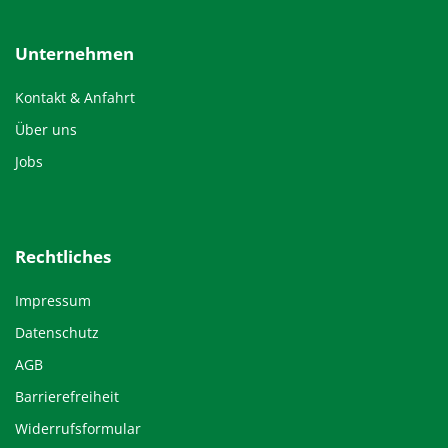
Unternehmen
Kontakt & Anfahrt
Über uns
Jobs
Rechtliches
Impressum
Datenschutz
AGB
Barrierefreiheit
Widerrufsformular