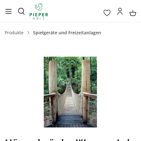
Produkte
Spielgeräte und Freizeitanlagen
Bildergalerie überspringen