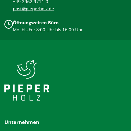
+49 2962 9711-0
post@pieperholz.de
Öffnungszeiten Büro
Mo. bis Fr.: 8:00 Uhr bis 16:00 Uhr
Unternehmen