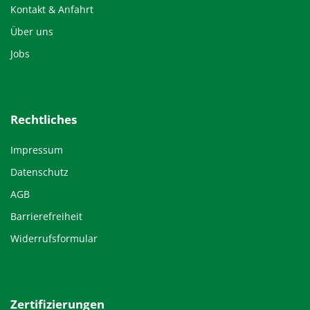
Kontakt & Anfahrt
Über uns
Jobs
Rechtliches
Impressum
Datenschutz
AGB
Barrierefreiheit
Widerrufsformular
Zertifizierungen