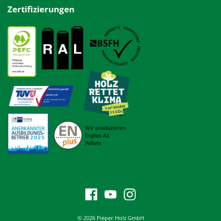
Zertifizierungen
© 2026 Pieper Holz GmbH