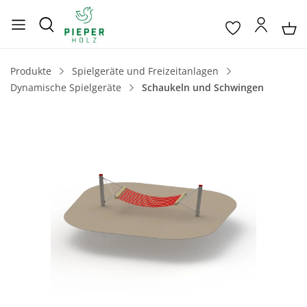
Produkte
Spielgeräte und Freizeitanlagen
Dynamische Spielgeräte
Schaukeln und Schwingen
Bildergalerie überspringen