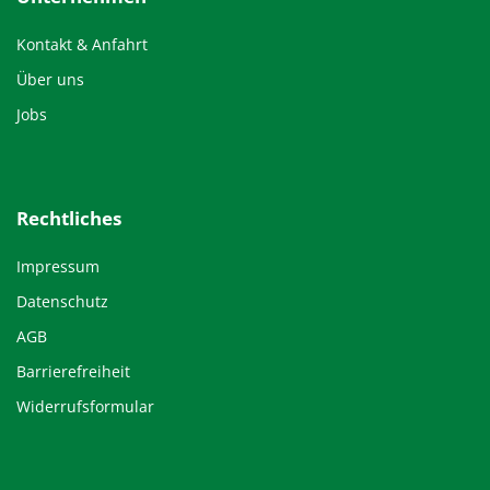
Kontakt & Anfahrt
Über uns
Jobs
Rechtliches
Impressum
Datenschutz
AGB
Barrierefreiheit
Widerrufsformular