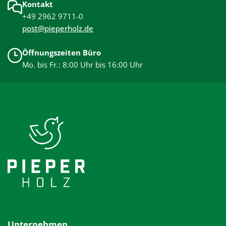
Kontakt
+49 2962 9711-0
post@pieperholz.de
Öffnungszeiten Büro
Mo. bis Fr.: 8:00 Uhr bis 16:00 Uhr
Unternehmen