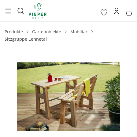
Produkte
Gartenobjekte
Mobiliar
Sitzgruppe Lennetal
Bildergalerie überspringen