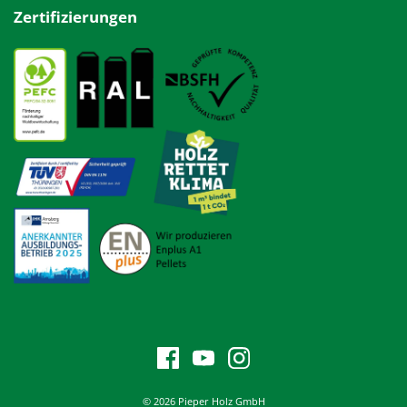
Zertifizierungen
© 2026 Pieper Holz GmbH