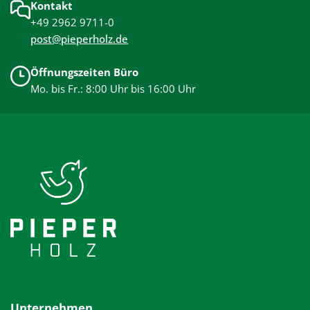
Kontakt
+49 2962 9711-0
post@pieperholz.de
Öffnungszeiten Büro
Mo. bis Fr.: 8:00 Uhr bis 16:00 Uhr
Unternehmen