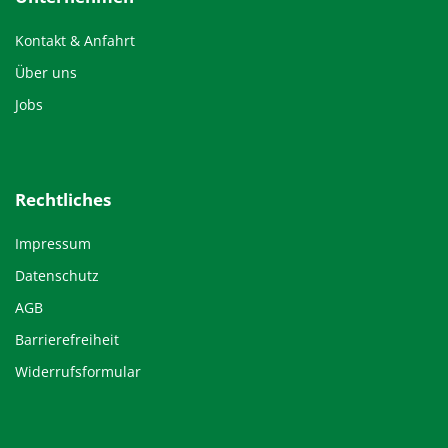
Kontakt & Anfahrt
Über uns
Jobs
Rechtliches
Impressum
Datenschutz
AGB
Barrierefreiheit
Widerrufsformular