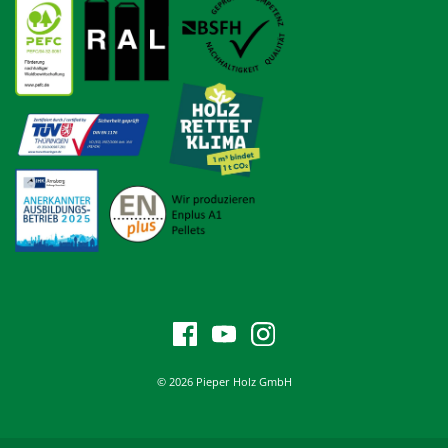
© 2026 Pieper Holz GmbH