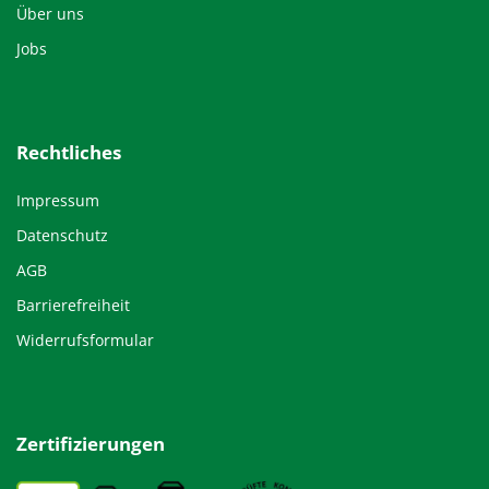
Über uns
Jobs
Rechtliches
Impressum
Datenschutz
AGB
Barrierefreiheit
Widerrufsformular
Zertifizierungen