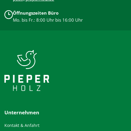
Öffnungszeiten Büro
Mo. bis Fr.: 8:00 Uhr bis 16:00 Uhr
Unternehmen
Kontakt & Anfahrt