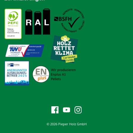
© 2026 Pieper Holz GmbH