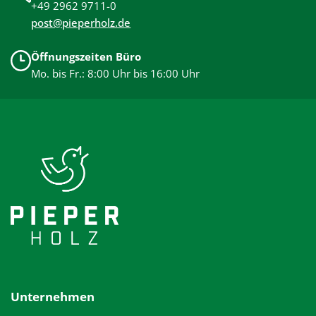
+49 2962 9711-0
post@pieperholz.de
Öffnungszeiten Büro
Mo. bis Fr.: 8:00 Uhr bis 16:00 Uhr
Unternehmen