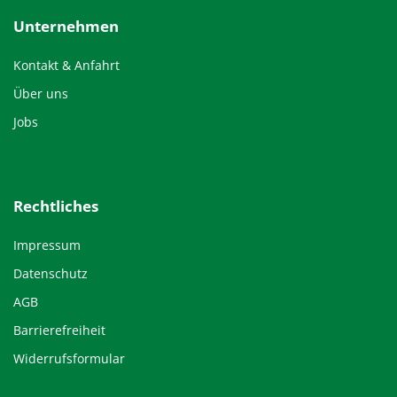
Unternehmen
Kontakt & Anfahrt
Über uns
Jobs
Rechtliches
Impressum
Datenschutz
AGB
Barrierefreiheit
Widerrufsformular