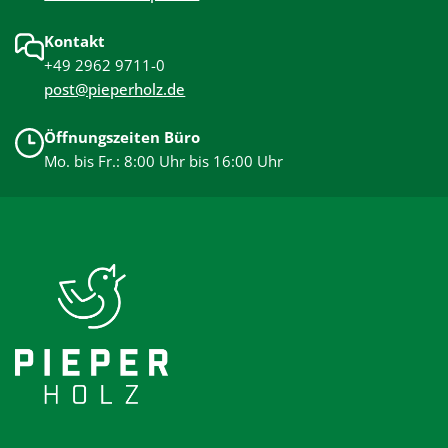
Kontakt
+49 2962 9711-0
post@pieperholz.de
Öffnungszeiten Büro
Mo. bis Fr.: 8:00 Uhr bis 16:00 Uhr