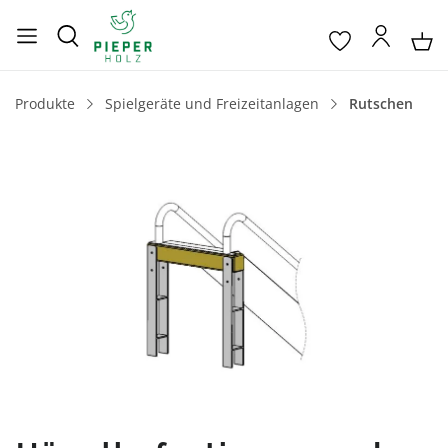
Produkte
Spielgeräte und Freizeitanlagen
Rutschen
Bildergalerie überspringen