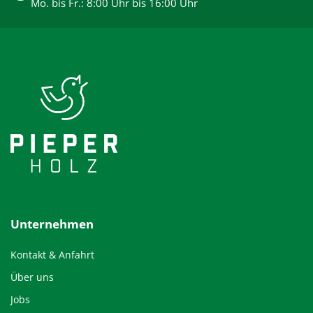
Mo. bis Fr.: 8:00 Uhr bis 16:00 Uhr
Unternehmen
Kontakt & Anfahrt
Über uns
Jobs