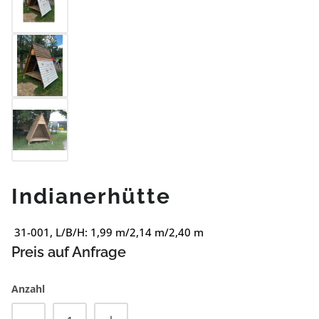
Indianerhütte
31-001, L/B/H: 1,99 m/2,14 m/2,40 m
Preis auf Anfrage
Anzahl
Produkt Anzahl: Gib den gewünschten Wert