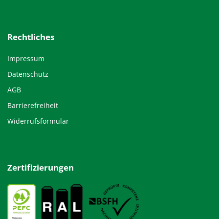
Rechtliches
Impressum
Datenschutz
AGB
Barrierefreiheit
Widerrufsformular
Zertifizierungen