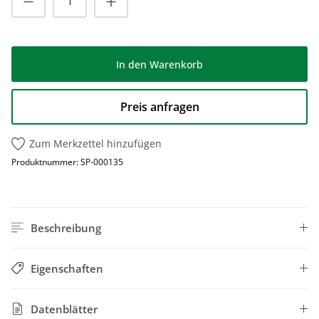
In den Warenkorb
Preis anfragen
Zum Merkzettel hinzufügen
Produktnummer:
SP-000135
Beschreibung
Eigenschaften
Datenblätter