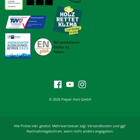
© 2026 Pieper Holz GmbH
Alle Preise inkl. gesetzl. Mehrwertsteuer zzgl. Versandkosten und ggf.
Nachnahmegebühren, wenn nicht anders angegeben.