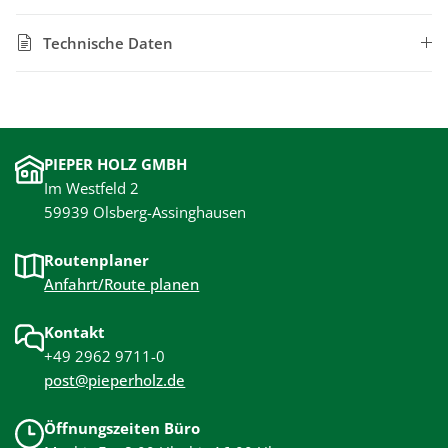
Technische Daten
PIEPER HOLZ GMBH
Im Westfeld 2
59939 Olsberg-Assinghausen
Routenplaner
Anfahrt/Route planen
Kontakt
+49 2962 9711-0
post@pieperholz.de
Öffnungszeiten Büro