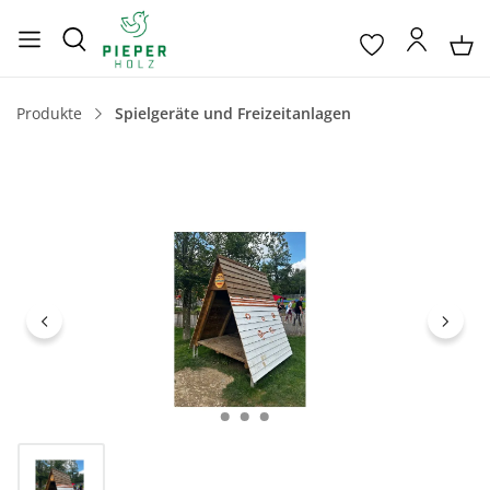
Produkte
Spielgeräte und Freizeitanlagen
Bildergalerie überspringen