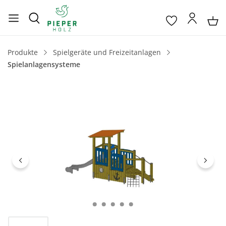
Produkte
Spielgeräte und Freizeitanlagen
Spielanlagensysteme
Bildergalerie überspringen