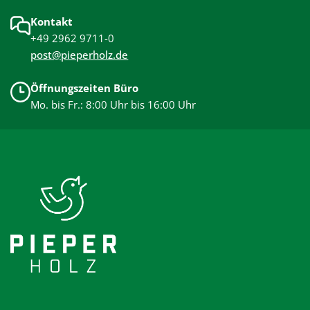
Kontakt
+49 2962 9711-0
post@pieperholz.de
Öffnungszeiten Büro
Mo. bis Fr.: 8:00 Uhr bis 16:00 Uhr