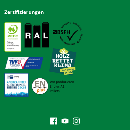
Zertifizierungen