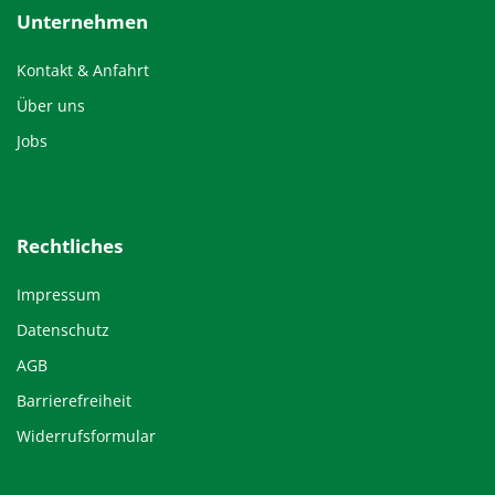
Unternehmen
Kontakt & Anfahrt
Über uns
Jobs
Rechtliches
Impressum
Datenschutz
AGB
Barrierefreiheit
Widerrufsformular