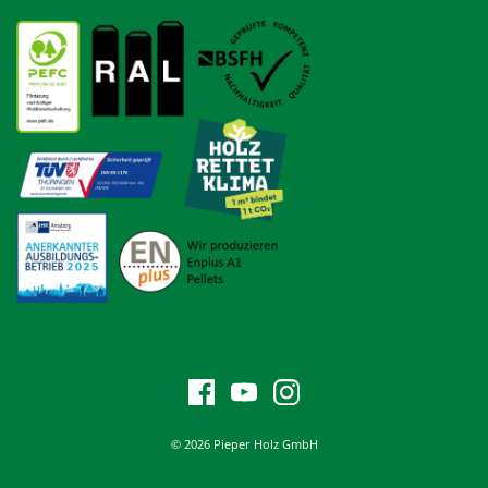
© 2026 Pieper Holz GmbH