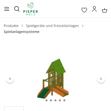
Produkte
Spielgeräte und Freizeitanlagen
Spielanlagensysteme
Bildergalerie überspringen