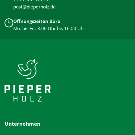
post@pieperholz.de
Öffnungszeiten Büro
Mo. bis Fr.: 8:00 Uhr bis 16:00 Uhr
Unternehmen