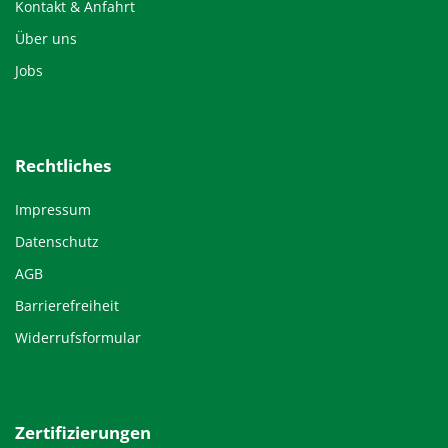
Kontakt & Anfahrt
Über uns
Jobs
Rechtliches
Impressum
Datenschutz
AGB
Barrierefreiheit
Widerrufsformular
Zertifizierungen