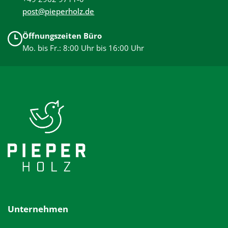
post@pieperholz.de
Öffnungszeiten Büro
Mo. bis Fr.: 8:00 Uhr bis 16:00 Uhr
Unternehmen