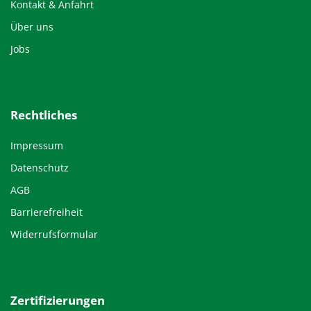
Kontakt & Anfahrt
Über uns
Jobs
Rechtliches
Impressum
Datenschutz
AGB
Barrierefreiheit
Widerrufsformular
Zertifizierungen