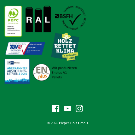
© 2026 Pieper Holz GmbH