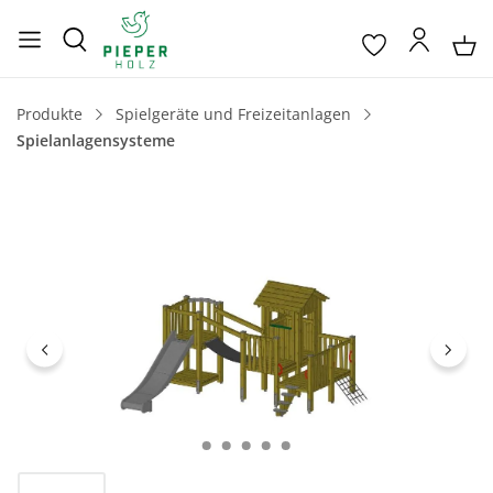
Produkte
Spielgeräte und Freizeitanlagen
Spielanlagensysteme
Bildergalerie überspringen