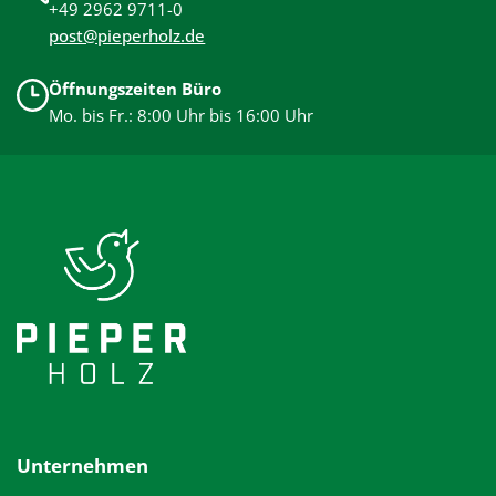
+49 2962 9711-0
post@pieperholz.de
Öffnungszeiten Büro
Mo. bis Fr.: 8:00 Uhr bis 16:00 Uhr
Unternehmen