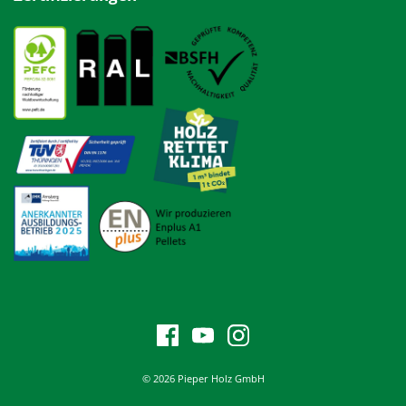
© 2026 Pieper Holz GmbH