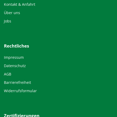
Kontakt & Anfahrt
Über uns
Jobs
Rechtliches
Impressum
Datenschutz
AGB
Barrierefreiheit
Widerrufsformular
Zertifizierungen