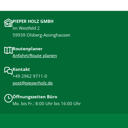
PIEPER HOLZ GMBH
Im Westfeld 2
59939 Olsberg-Assinghausen
Routenplaner
Anfahrt/Route planen
Kontakt
+49 2962 9711-0
post@pieperholz.de
Öffnungszeiten Büro
Mo. bis Fr.: 8:00 Uhr bis 16:00 Uhr