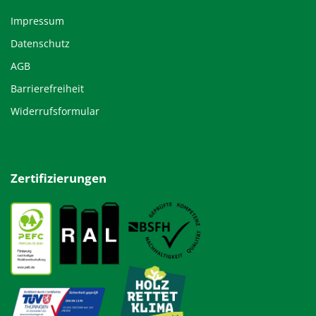
Impressum
Datenschutz
AGB
Barrierefreiheit
Widerrufsformular
Zertifizierungen