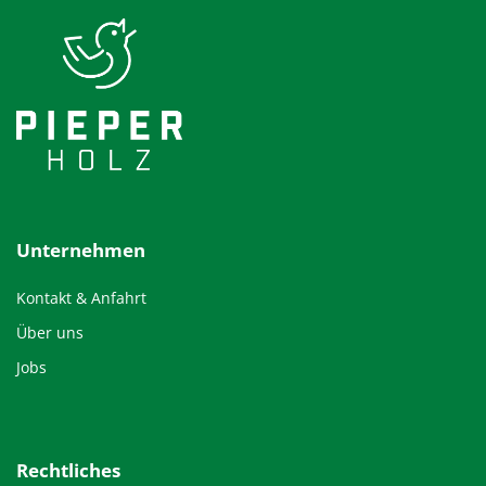
Unternehmen
Kontakt & Anfahrt
Über uns
Jobs
Rechtliches