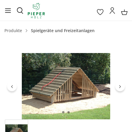
Produkte
Spielgeräte und Freizeitanlagen
Bildergalerie überspringen