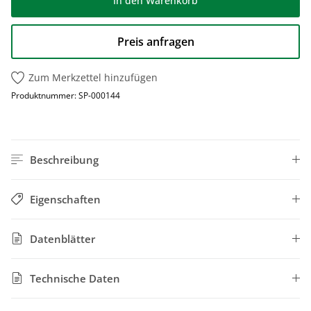
In den Warenkorb
Preis anfragen
Zum Merkzettel hinzufügen
Produktnummer:
SP-000144
Beschreibung
Eigenschaften
Datenblätter
Technische Daten