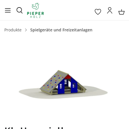
Produkte
Spielgeräte und Freizeitanlagen
Bildergalerie überspringen