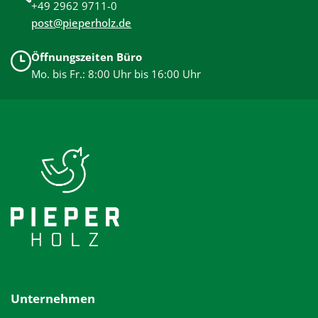
+49 2962 9711-0
post@pieperholz.de
Öffnungszeiten Büro
Mo. bis Fr.: 8:00 Uhr bis 16:00 Uhr
Unternehmen