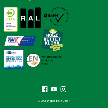
© 2026 Pieper Holz GmbH