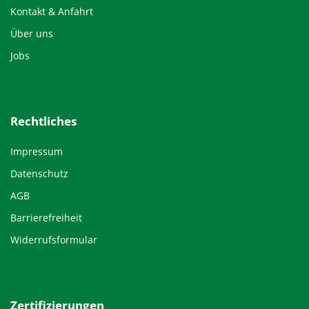
Kontakt & Anfahrt
Über uns
Jobs
Rechtliches
Impressum
Datenschutz
AGB
Barrierefreiheit
Widerrufsformular
Zertifizierungen