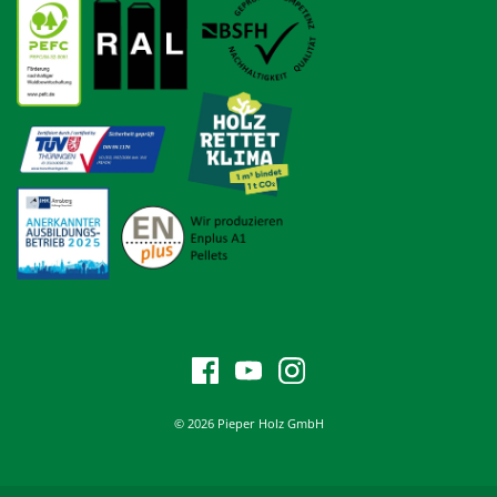
© 2026 Pieper Holz GmbH