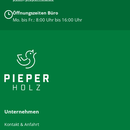
Öffnungszeiten Büro
Mo. bis Fr.: 8:00 Uhr bis 16:00 Uhr
Unternehmen
Kontakt & Anfahrt