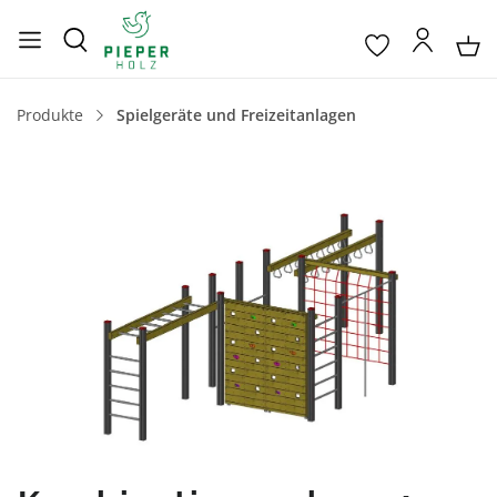
Produkte
Spielgeräte und Freizeitanlagen
Bildergalerie überspringen