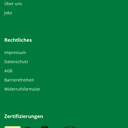
Über uns
Jobs
Rechtliches
Impressum
Datenschutz
AGB
Barrierefreiheit
Widerrufsformular
Zertifizierungen