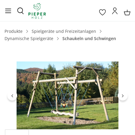
Produkte
Spielgeräte und Freizeitanlagen
Dynamische Spielgeräte
Schaukeln und Schwingen
Bildergalerie überspringen