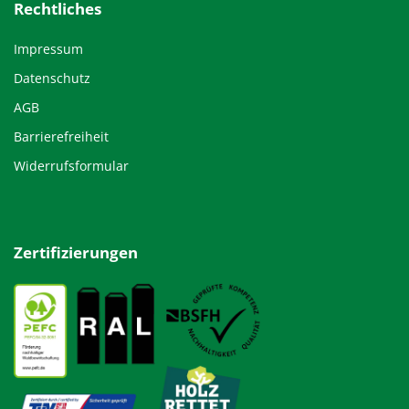
Rechtliches
Impressum
Datenschutz
AGB
Barrierefreiheit
Widerrufsformular
Zertifizierungen