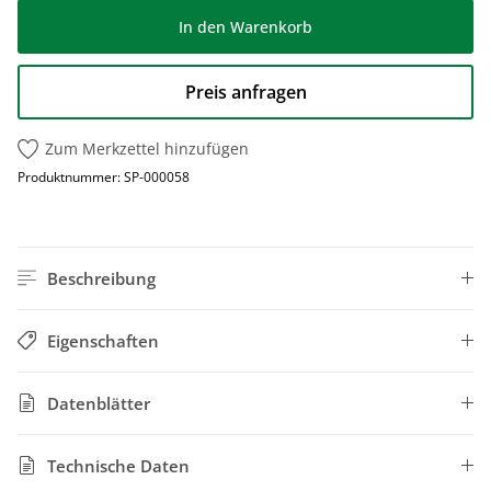
In den Warenkorb
Preis anfragen
Zum Merkzettel hinzufügen
Produktnummer:
SP-000058
Beschreibung
Eigenschaften
Datenblätter
Technische Daten