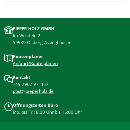
PIEPER HOLZ GMBH
Im Westfeld 2
59939 Olsberg-Assinghausen
Routenplaner
Anfahrt/Route planen
Kontakt
+49 2962 9711-0
post@pieperholz.de
Öffnungszeiten Büro
Mo. bis Fr.: 8:00 Uhr bis 16:00 Uhr