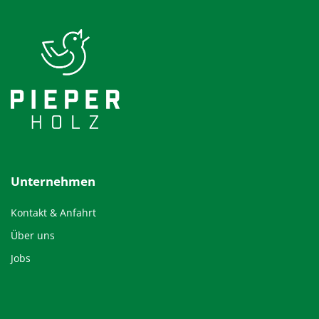
Unternehmen
Kontakt & Anfahrt
Über uns
Jobs