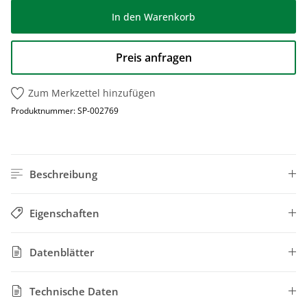
In den Warenkorb
Preis anfragen
Zum Merkzettel hinzufügen
Produktnummer:
SP-002769
Beschreibung
Eigenschaften
Datenblätter
Technische Daten