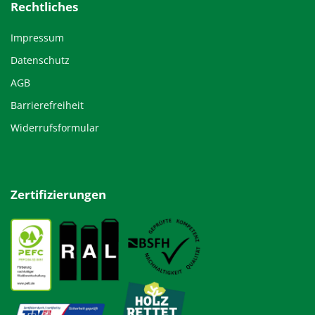
Rechtliches
Impressum
Datenschutz
AGB
Barrierefreiheit
Widerrufsformular
Zertifizierungen