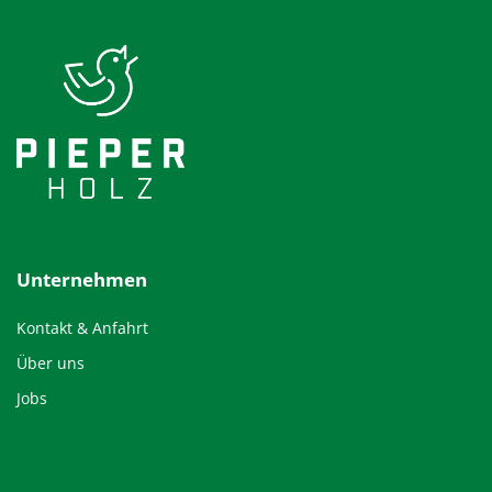
Unternehmen
Kontakt & Anfahrt
Über uns
Jobs