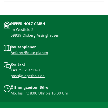
PIEPER HOLZ GMBH
Im Westfeld 2
59939 Olsberg-Assinghausen
Routenplaner
Anfahrt/Route planen
Kontakt
+49 2962 9711-0
post@pieperholz.de
Öffnungszeiten Büro
Mo. bis Fr.: 8:00 Uhr bis 16:00 Uhr