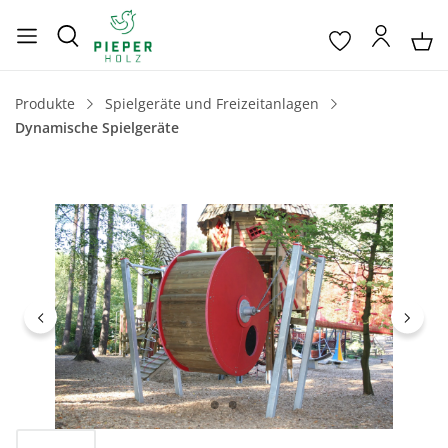
Produkte
Spielgeräte und Freizeitanlagen
Dynamische Spielgeräte
Bildergalerie überspringen