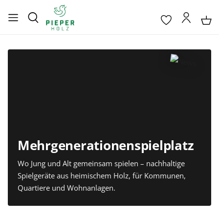
Mehrgenerationenspielplatz
Wo Jung und Alt gemeinsam spielen – nachhaltige
Spielgeräte aus heimischem Holz, für Kommunen,
Quartiere und Wohnanlagen.