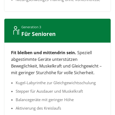
Generation 3
Für Senioren
Fit bleiben und mittendrin sein.
Speziell
abgestimmte Geräte unterstützen
Beweglichkeit, Muskelkraft und Gleichgewicht –
mit geringer Sturzhöhe für volle Sicherheit.
Kugel-Labyrinthe zur Gleichgewichtsschulung
Stepper für Ausdauer und Muskelkraft
Balancegeräte mit geringer Höhe
Aktivierung des Kreislaufs