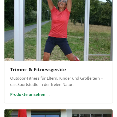
Trimm- & Fitnessgeräte
Outdoor-Fitness für Eltern, Kinder und Großeltern –
das Sportstudio in der freien Natur.
Produkte ansehen