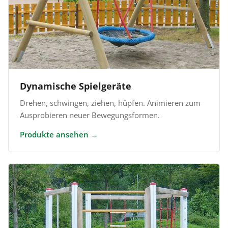
Dynamische Spielgeräte
Drehen, schwingen, ziehen, hüpfen. Animieren zum
Ausprobieren neuer Bewegungsformen.
Produkte ansehen