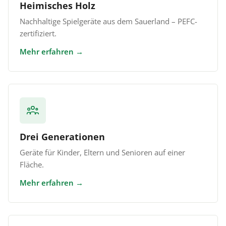
Heimisches Holz
Nachhaltige Spielgeräte aus dem Sauerland – PEFC-
zertifiziert.
Mehr erfahren
Drei Generationen
Geräte für Kinder, Eltern und Senioren auf einer
Fläche.
Mehr erfahren