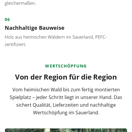
gleichermaßen.
06
Nachhaltige Bauweise
Holz aus heimischen Wäldern im Sauerland, PEFC-
zertifiziert.
WERTSCHÖPFUNG
Von der Region für die Region
Vom heimischen Wald bis zum fertig montierten
Spielplatz – jeder Schritt liegt in unserer Hand. Das
sichert Qualität, Lieferzeiten und nachhaltige
Wertschöpfung im Sauerland.