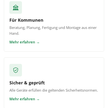
Für Kommunen
Beratung, Planung, Fertigung und Montage aus einer
Hand.
Mehr erfahren
Sicher & geprüft
Alle Geräte erfüllen die geltenden Sicherheitsnormen.
Mehr erfahren