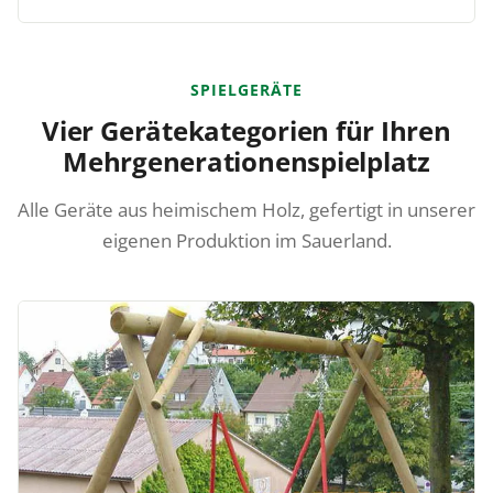
SPIELGERÄTE
Vier Gerätekategorien für Ihren
Mehrgenerationenspielplatz
Alle Geräte aus heimischem Holz, gefertigt in unserer
eigenen Produktion im Sauerland.