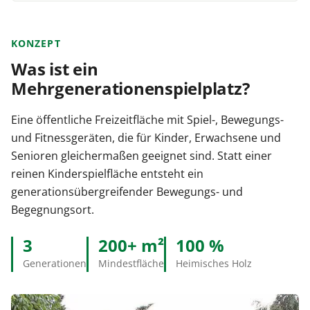
KONZEPT
Was ist ein
Mehrgenerationenspielplatz?
Eine öffentliche Freizeitfläche mit Spiel-, Bewegungs-
und Fitnessgeräten, die für Kinder, Erwachsene und
Senioren gleichermaßen geeignet sind. Statt einer
reinen Kinderspielfläche entsteht ein
generationsübergreifender Bewegungs- und
Begegnungsort.
3
200+ m²
100 %
Generationen
Mindestfläche
Heimisches Holz