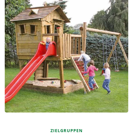
ZIELGRUPPEN