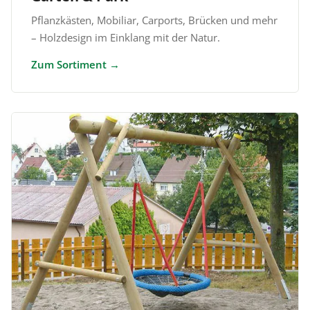
Pflanzkästen, Mobiliar, Carports, Brücken und mehr
– Holzdesign im Einklang mit der Natur.
Zum Sortiment