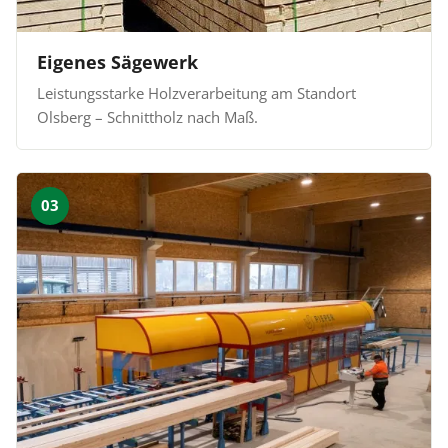
Eigenes Sägewerk
Leistungsstarke Holzverarbeitung am Standort
Olsberg – Schnittholz nach Maß.
03