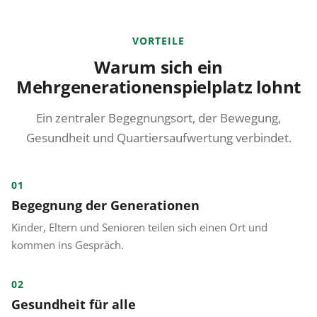
VORTEILE
Warum sich ein
Mehrgenerationenspielplatz lohnt
Ein zentraler Begegnungsort, der Bewegung,
Gesundheit und Quartiersaufwertung verbindet.
01
Begegnung der Generationen
Kinder, Eltern und Senioren teilen sich einen Ort und
kommen ins Gespräch.
02
Gesundheit für alle