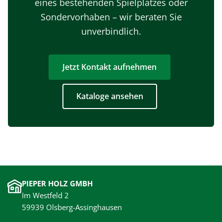
eines bestehenden Spielplatzes oder
Sondervorhaben – wir beraten Sie
unverbindlich.
Jetzt Kontakt aufnehmen
Kataloge ansehen
PIEPER HOLZ GMBH
Im Westfeld 2
59939 Olsberg-Assinghausen