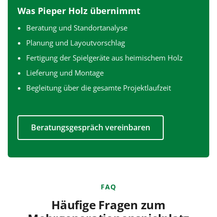
Was Pieper Holz übernimmt
Beratung und Standortanalyse
Planung und Layoutvorschlag
Fertigung der Spielgeräte aus heimischem Holz
Lieferung und Montage
Begleitung über die gesamte Projektlaufzeit
Beratungsgespräch vereinbaren
FAQ
Häufige Fragen zum