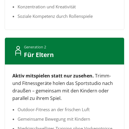
Konzentration und Kreativität
Soziale Kompetenz durch Rollenspiele
Generation 2
Für Eltern
Aktiv mitspielen statt nur zusehen.
Trimm-
und Fitnessgeräte holen das Sportstudio nach
draußen – gemeinsam mit den Kindern oder
parallel zu ihrem Spiel.
Outdoor-Fitness an der frischen Luft
Gemeinsame Bewegung mit Kindern
Niedrigschwelliges Training ohne Vorkenntnisse