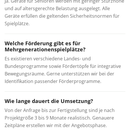
Ja. Geräte für Senioren werden mit geringer Sturzhöhe
und auf altersgerechte Belastung ausgelegt. Alle
Geräte erfüllen die geltenden Sicherheitsnormen für
Spielplätze.
Welche Förderung gibt es für
Mehrgenerationenspielplätze?
Es existieren verschiedene Landes- und
Bundesprogramme sowie Fördertöpfe für integrative
Bewegungsräume. Gerne unterstützen wir bei der
Identifikation passender Förderprogramme.
Wie lange dauert die Umsetzung?
Von der Anfrage bis zur Fertigstellung sind je nach
Projektgröße 3 bis 9 Monate realistisch. Genauere
Zeitpläne erstellen wir mit der Angebotsphase.