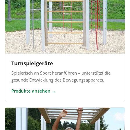
Turnspielgeräte
Spielerisch an Sport heranführen – unterstützt die
gesunde Entwicklung des Bewegungsapparats.
Produkte ansehen