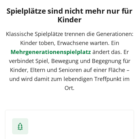
Spielplätze sind nicht mehr nur für
Kinder
Klassische Spielplätze trennen die Generationen:
Kinder toben, Erwachsene warten. Ein
Mehrgenerationenspielplatz
ändert das. Er
verbindet Spiel, Bewegung und Begegnung für
Kinder, Eltern und Senioren auf einer Fläche –
und wird damit zum lebendigen Treffpunkt im
Ort.