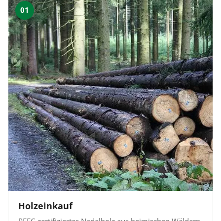
01
Holzeinkauf