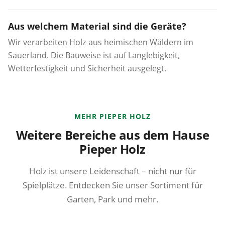
Aus welchem Material sind die Geräte?
Wir verarbeiten Holz aus heimischen Wäldern im
Sauerland. Die Bauweise ist auf Langlebigkeit,
Wetterfestigkeit und Sicherheit ausgelegt.
MEHR PIEPER HOLZ
Weitere Bereiche aus dem Hause
Pieper Holz
Holz ist unsere Leidenschaft – nicht nur für
Spielplätze. Entdecken Sie unser Sortiment für
Garten, Park und mehr.