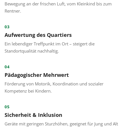
Bewegung an der frischen Luft, vom Kleinkind bis zum
Rentner.
03
Aufwertung des Quartiers
Ein lebendiger Treffpunkt im Ort – steigert die
Standortqualität nachhaltig.
04
Pädagogischer Mehrwert
Förderung von Motorik, Koordination und sozialer
Kompetenz bei Kindern.
05
Sicherheit & Inklusion
Geräte mit geringen Sturzhöhen, geeignet für Jung und Alt