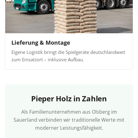
Lieferung & Montage
Eigene Logistik bringt die Spielgeräte deutschlandweit
zum Einsatzort – inklusive Aufbau.
Pieper Holz in Zahlen
Als Familienunternehmen aus Olsberg im
Sauerland verbinden wir traditionelle Werte mit
moderner Leistungsfähigkeit.