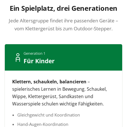
Ein Spielplatz, drei Generationen
Jede Altersgruppe findet ihre passenden Geräte –
vom Klettergerüst bis zum Outdoor-Stepper.
Generation 1
Für Kinder
Klettern, schaukeln, balancieren
–
spielerisches Lernen in Bewegung. Schaukel,
Wippe, Klettergerüst, Sandkasten und
Wasserspiele schulen wichtige Fähigkeiten.
Gleichgewicht und Koordination
Hand-Augen-Koordination