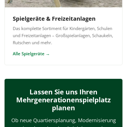
Spielgeräte & Freizeitanlagen
Das komplette Sortiment für Kindergärten, Schulen
und Freizeitanlagen – Großspielanlagen, Schaukeln,
Rutschen und mehr.
Alle Spielgeräte
Lassen Sie uns Ihren
Mehrgenerationenspielplatz
planen
Ob neue Quartiersplanung, Modernisierung