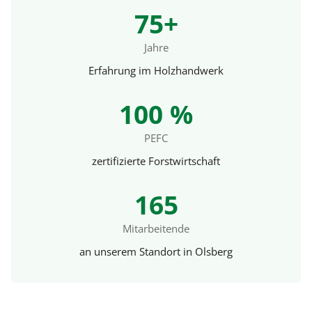
75+
Jahre
Erfahrung im Holzhandwerk
100 %
PEFC
zertifizierte Forstwirtschaft
165
Mitarbeitende
an unserem Standort in Olsberg