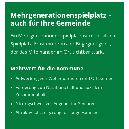
Mehrgenerationenspielplatz –
auch für Ihre Gemeinde
Ein Mehrgenerationenspielplatz ist mehr als ein
Spielplatz. Er ist ein zentraler Begegnungsort,
der das Miteinander im Ort sichtbar stärkt.
Mehrwert für die Kommune
Aufwertung von Wohnquartieren und Ortskernen
Förderung von Nachbarschaft und sozialem
Zusammenhalt
Niedrigschwelliges Angebot für Senioren
Attraktivitätssteigerung für junge Familien