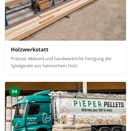
Holzwerkstatt
Präziser Abbund und handwerkliche Fertigung der
Spielgeräte aus heimischem Holz.
04