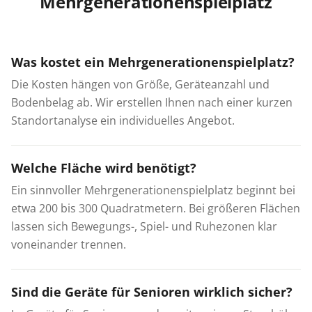
Mehrgenerationenspielplatz
Was kostet ein Mehrgenerationenspielplatz?
Die Kosten hängen von Größe, Geräteanzahl und
Bodenbelag ab. Wir erstellen Ihnen nach einer kurzen
Standortanalyse ein individuelles Angebot.
Welche Fläche wird benötigt?
Ein sinnvoller Mehrgenerationenspielplatz beginnt bei
etwa 200 bis 300 Quadratmetern. Bei größeren Flächen
lassen sich Bewegungs-, Spiel- und Ruhezonen klar
voneinander trennen.
Sind die Geräte für Senioren wirklich sicher?