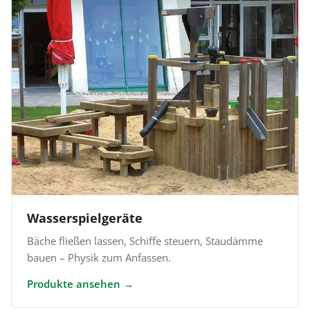
Wasserspielgeräte
Bäche fließen lassen, Schiffe steuern, Staudämme
bauen – Physik zum Anfassen.
Produkte ansehen