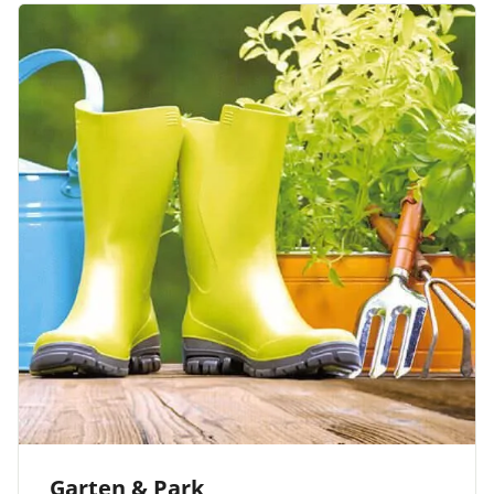
Garten & Park