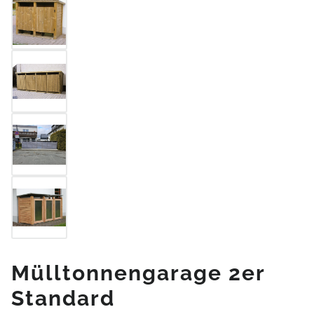
Mülltonnengarage 2er
Standard