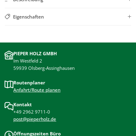
Eigenschaften
PIEPER HOLZ GMBH
Im Westfeld 2
59939 Olsberg-Assinghausen
Routenplaner
Anfahrt/Route planen
Kontakt
+49 2962 9711-0
post@pieperholz.de
Öffnungszeiten Büro