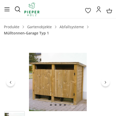
Produkte
Gartenobjekte
Abfallsysteme
Mülltonnen-Garage Typ 1
Bildergalerie überspringen