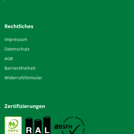
Rechtliches
Impressum
Datenschutz
AGB
Barrierefreiheit
Widerrufsformular
Zertifizierungen