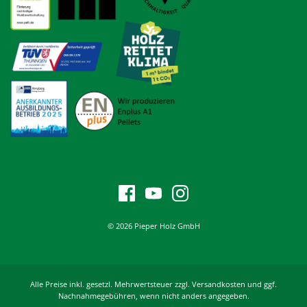
© 2026 Pieper Holz GmbH
Alle Preise inkl. gesetzl. Mehrwertsteuer zzgl. Versandkosten und ggf.
Nachnahmegebühren, wenn nicht anders angegeben.