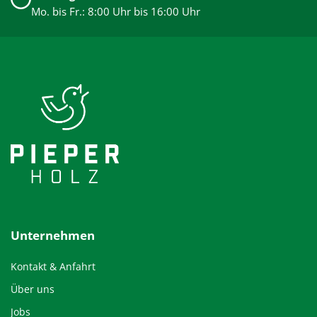
Mo. bis Fr.: 8:00 Uhr bis 16:00 Uhr
Unternehmen
Kontakt & Anfahrt
Über uns
Jobs