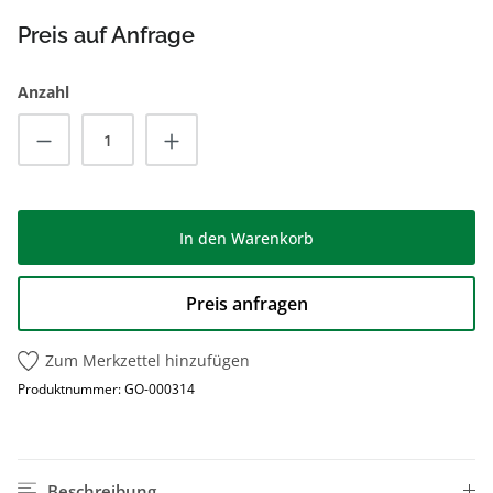
Preis auf Anfrage
Anzahl
Produkt Anzahl: Gib den gewünschten Wert
In den Warenkorb
Preis anfragen
Zum Merkzettel hinzufügen
Produktnummer:
GO-000314
Beschreibung