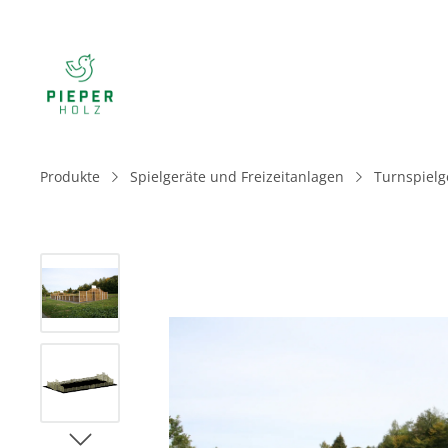
Produkte
Spielgeräte und Freizeitanlagen
Turnspielg
Bildergalerie überspringen