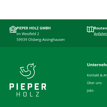
PIEPER HOLZ GMBH
Routen
Im Westfeld 2
Anfahrt
59939 Olsberg-Assinghausen
Unterne
Kontakt & A
Über uns
Jobs