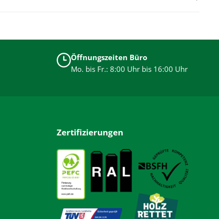
Öffnungszeiten Büro
Mo. bis Fr.: 8:00 Uhr bis 16:00 Uhr
Zertifizierungen