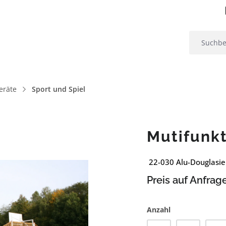
eräte
Sport und Spiel
Mutifunkt
22-030 Alu-Douglasie
Preis auf Anfrag
Anzahl