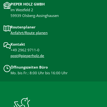
PIEPER HOLZ GMBH
Im Westfeld 2
59939 Olsberg-Assinghausen
Routenplaner
Anfahrt/Route planen
Kontakt
+49 2962 9711-0
post@pieperholz.de
Öffnungszeiten Büro
Mo. bis Fr.: 8:00 Uhr bis 16:00 Uhr