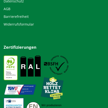
Datenschutz
AGB
Barrierefreiheit
Widerrufsformular
Zertifizierungen