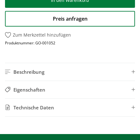
In den Warenkorb
Preis anfragen
Zum Merkzettel hinzufügen
Produktnummer:
GO-001052
Beschreibung
Eigenschaften
Technische Daten