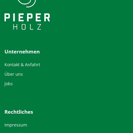
Unternehmen
Kontakt & Anfahrt
Über uns
Jobs
Rechtliches
Impressum