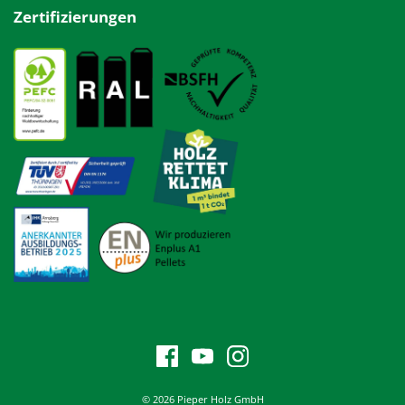
Zertifizierungen
© 2026 Pieper Holz GmbH