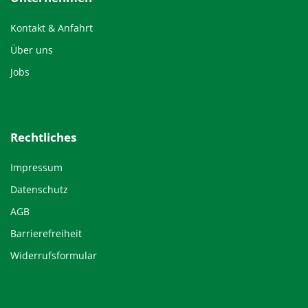
Kontakt & Anfahrt
Über uns
Jobs
Rechtliches
Impressum
Datenschutz
AGB
Barrierefreiheit
Widerrufsformular