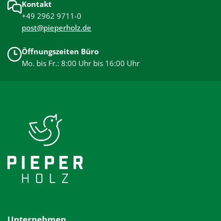
Kontakt
+49 2962 9711-0
post@pieperholz.de
Öffnungszeiten Büro
Mo. bis Fr.: 8:00 Uhr bis 16:00 Uhr
Unternehmen