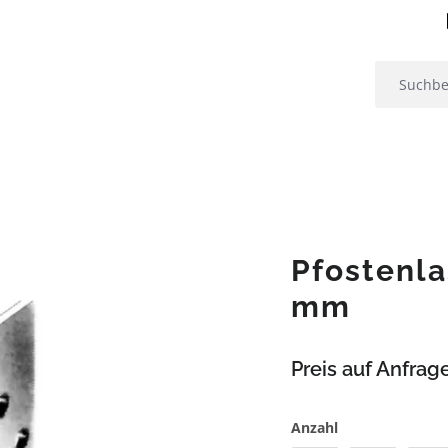
Pfostenla
mm
Preis auf Anfrag
Anzahl