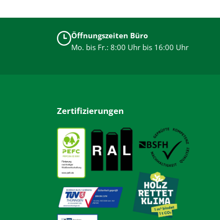
Öffnungszeiten Büro
Mo. bis Fr.: 8:00 Uhr bis 16:00 Uhr
Zertifizierungen