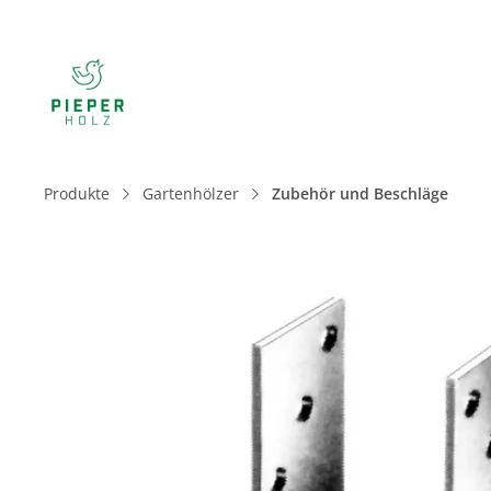
Produkte
Gartenhölzer
Zubehör und Beschläge
Bildergalerie überspringen