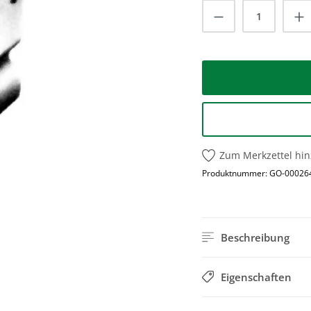
Produkt Anzah
Zum Merkzettel hi
Produktnummer:
GO-00026
Beschreibung
Eigenschaften