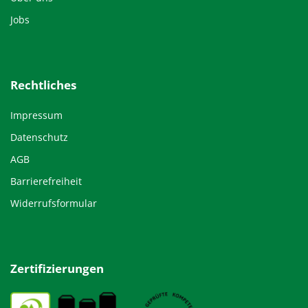
Jobs
Rechtliches
Impressum
Datenschutz
AGB
Barrierefreiheit
Widerrufsformular
Zertifizierungen