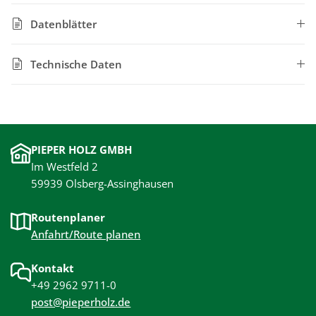
Datenblätter
Technische Daten
PIEPER HOLZ GMBH
Im Westfeld 2
59939 Olsberg-Assinghausen
Routenplaner
Anfahrt/Route planen
Kontakt
+49 2962 9711-0
post@pieperholz.de