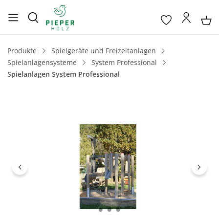
Produkte
Spielgeräte und Freizeitanlagen
Spielanlagensysteme
System Professional
Spielanlagen System Professional
Bildergalerie überspringen