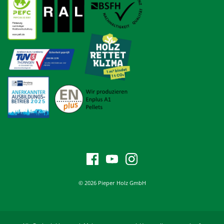
© 2026 Pieper Holz GmbH