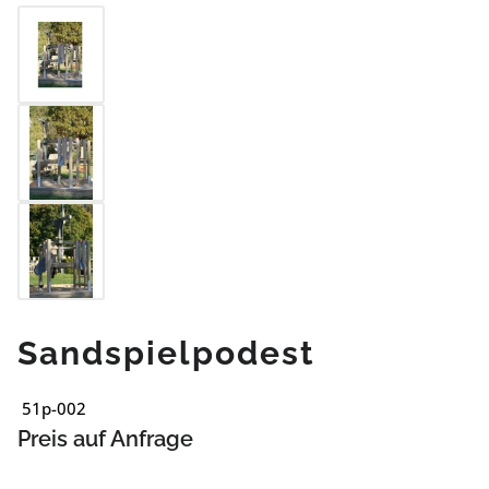
Sandspielpodest
51p-002
Preis auf Anfrage