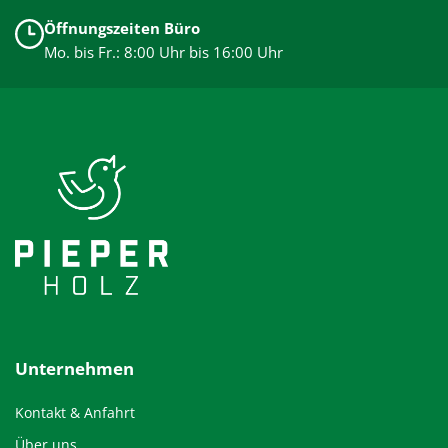
Öffnungszeiten Büro
Mo. bis Fr.: 8:00 Uhr bis 16:00 Uhr
Unternehmen
Kontakt & Anfahrt
Über uns