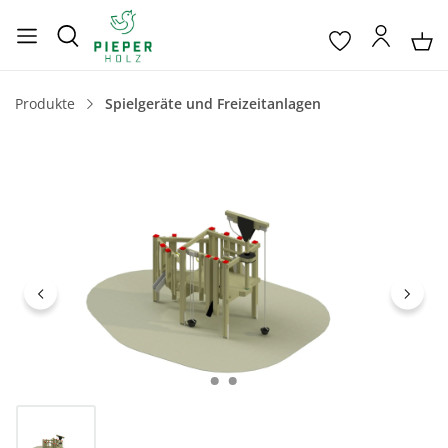
Produkte
Spielgeräte und Freizeitanlagen
Bildergalerie überspringen