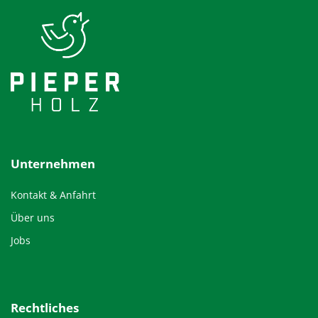
Unternehmen
Kontakt & Anfahrt
Über uns
Jobs
Rechtliches