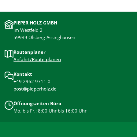
PIEPER HOLZ GMBH
Im Westfeld 2
59939 Olsberg-Assinghausen
Routenplaner
Anfahrt/Route planen
Kontakt
+49 2962 9711-0
post@pieperholz.de
Öffnungszeiten Büro
Mo. bis Fr.: 8:00 Uhr bis 16:00 Uhr