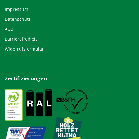
Impressum
Datenschutz
AGB
Barrierefreiheit
Widerrufsformular
Zertifizierungen