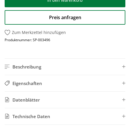
In den Warenkorb
Preis anfragen
Zum Merkzettel hinzufügen
Produktnummer:
SP-003496
Beschreibung
Eigenschaften
Datenblätter
Technische Daten