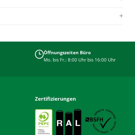
Öffnungszeiten Büro
Mo. bis Fr.: 8:00 Uhr bis 16:00 Uhr
Zertifizierungen