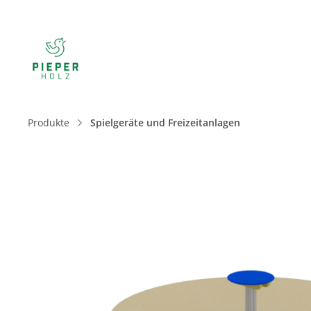
Produkte
Spielgeräte und Freizeitanlagen
Bildergalerie überspringen