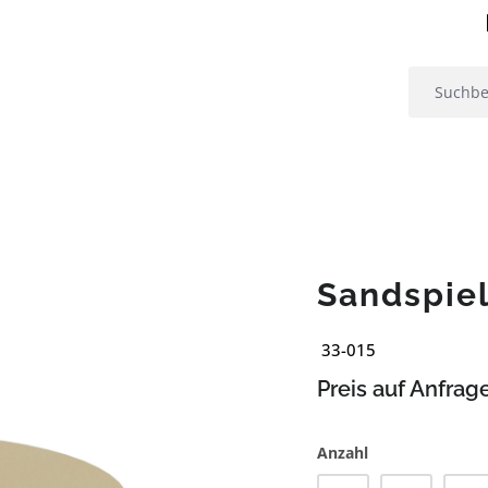
Sandspiel
33-015
Preis auf Anfrag
Anzahl