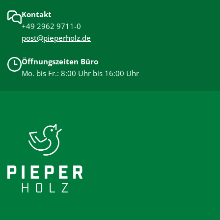
Kontakt
+49 2962 9711-0
post@pieperholz.de
Öffnungszeiten Büro
Mo. bis Fr.: 8:00 Uhr bis 16:00 Uhr