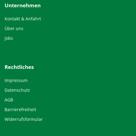
Unternehmen
Kontakt & Anfahrt
Über uns
Jobs
Rechtliches
Impressum
Datenschutz
AGB
Barrierefreiheit
Widerrufsformular