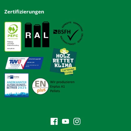
Zertifizierungen