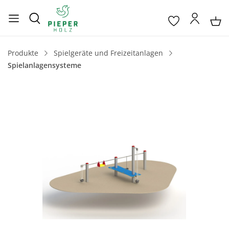
Produkte
Spielgeräte und Freizeitanlagen
Spielanlagensysteme
Bildergalerie überspringen